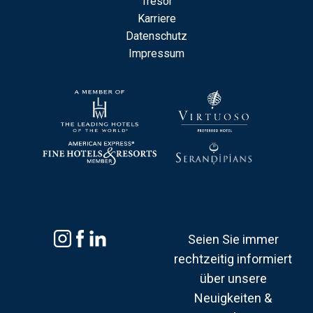
Tresor
Karriere
Datenschutz
Impressum
Seien Sie immer
rechtzeitig informiert
über unsere
Neuigkeiten &