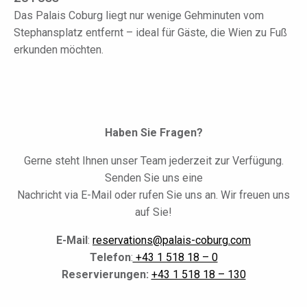
Das Palais Coburg liegt nur wenige Gehminuten vom
Stephansplatz entfernt – ideal für Gäste, die Wien zu Fuß
erkunden möchten.
Haben Sie Fragen?
Gerne steht Ihnen unser Team jederzeit zur Verfügung.
Senden Sie uns eine
Nachricht via E-Mail oder rufen Sie uns an. Wir freuen uns
auf Sie!
E-Mail
:
reservations@palais-coburg.com
Telefon
:
+43 1 518 18 – 0
Reservierungen:
+43 1 518 18 – 130