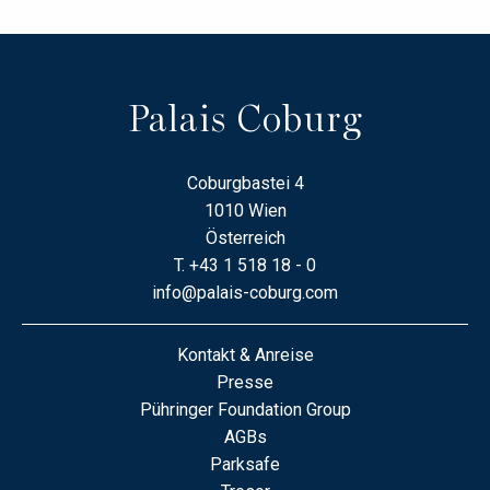
Palais Coburg
Coburgbastei 4
1010 Wien
Österreich
T.
+43 1 518 18 - 0
info@palais-coburg.com
Kontakt & Anreise
Presse
Pühringer Foundation Group
AGBs
Parksafe