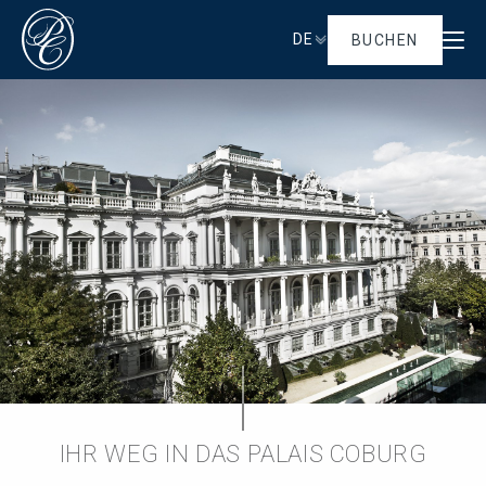
DE
BUCHEN
IHR WEG IN DAS PALAIS COBURG