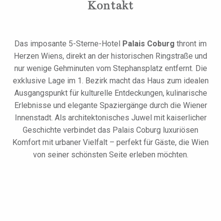
Kontakt
Das imposante 5-Sterne-Hotel
Palais Coburg
thront im
Herzen Wiens, direkt an der historischen Ringstraße und
nur wenige Gehminuten vom Stephansplatz entfernt. Die
exklusive Lage im 1. Bezirk macht das Haus zum idealen
Ausgangspunkt für kulturelle Entdeckungen, kulinarische
Erlebnisse und elegante Spaziergänge durch die Wiener
Innenstadt. Als architektonisches Juwel mit kaiserlicher
Geschichte verbindet das Palais Coburg luxuriösen
Komfort mit urbaner Vielfalt – perfekt für Gäste, die Wien
von seiner schönsten Seite erleben möchten.