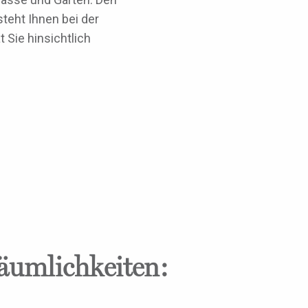
teht Ihnen bei der
Sie hinsichtlich
Räumlichkeiten: