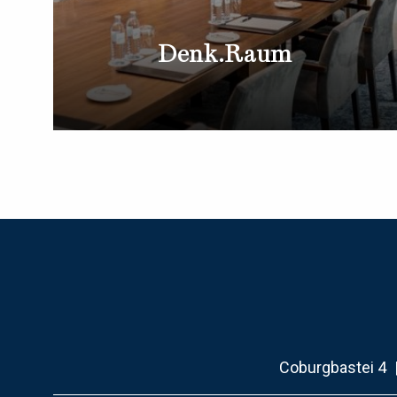
Denk.Raum
Coburgbastei 4