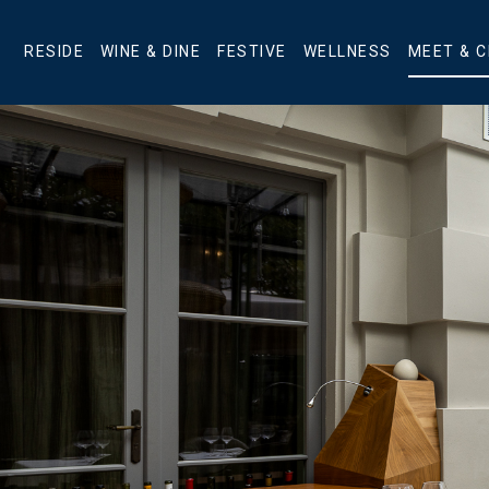
RESIDE
WINE & DINE
FESTIVE
WELLNESS
MEET & 