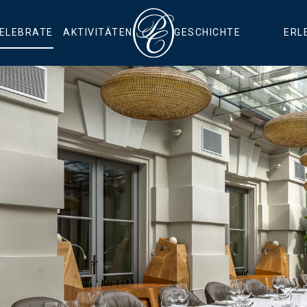
CELEBRATE
AKTIVITÄTEN
GESCHICHTE
ERL