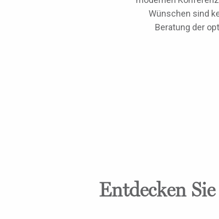
Wünschen sind kei
Beratung der op
Entdecken Sie 