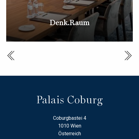
Denk.Raum
Palais Coburg
Coburgbastei 4
1010 Wien
Österreich