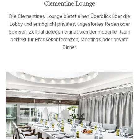
Clementine Lounge
Die Clementines Lounge bietet einen Überblick über die
Lobby und ermöglicht privates, ungestörtes Reden oder
Speisen. Zentral gelegen eignet sich der moderne Raum
perfekt für Pressekonferenzen, Meetings oder private
Dinner.