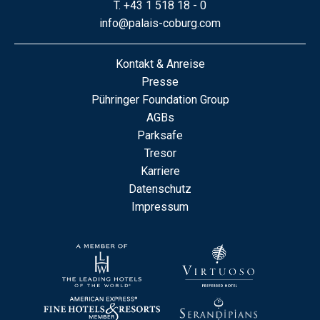
T.
+43 1 518 18 - 0
info@palais-coburg.com
Kontakt & Anreise
Presse
Pühringer Foundation Group
AGBs
Parksafe
Tresor
Karriere
Datenschutz
Impressum