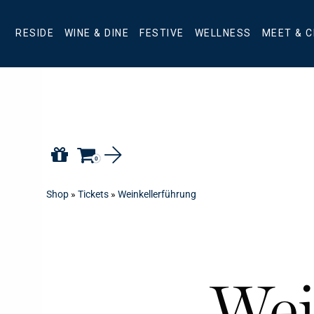
RESIDE
WINE & DINE
FESTIVE
WELLNESS
MEET & 