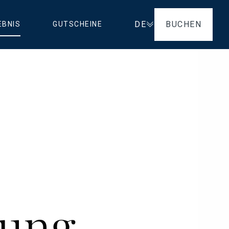
DE
BUCHEN
EBNIS
GUTSCHEINE